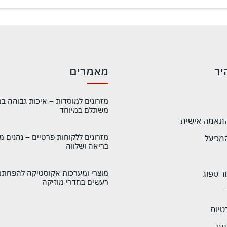
יר
מאמרים
מזרונים למוסדות – איכות גבוהה ב
משתלם במיוחד
התאמה אישית
מזרונים ללקוחות פרטיים – נהנים מ
בריאה ושלווה
מוצרי ומערכות אקוסטיקה להפחתת
ר ספוג
רעשים בחדרי מוזיקה
טיות