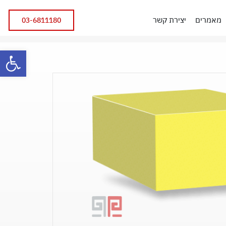
מאמרים
יצירת קשר
03-6811180
פתח