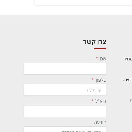
צרו קשר
שם
מחיר
שינה
טלפון
דוא"ל
הודעה