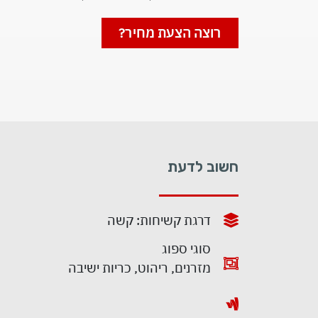
רוצה הצעת מחיר?
חשוב לדעת
דרגת קשיחות: קשה
סוגי ספוג
מזרנים, ריהוט, כריות ישיבה