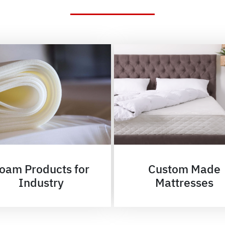
oam Products for
Custom Made
Industry
Mattresses