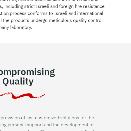
, including strict Israeli and foreign fire resistance
tion process conforms to Israeli and international
l the products undergo meticulous quality control
any laboratory.
ompromising
Quality
ovision of fast customized solutions for the
ding personal support and the development of