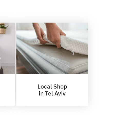
Local Shop
in Tel Aviv