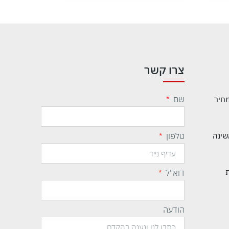
צרו קשר
שם
מחיר
שינה
טלפון
דוא"ל
הודעה