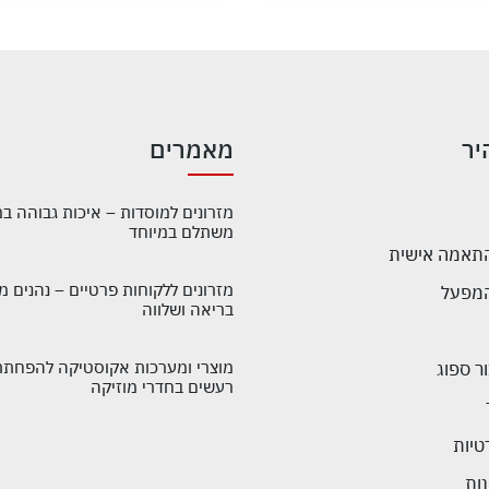
יר
מאמרים
מזרונים למוסדות – איכות גבוהה ב
משתלם במיוחד
התאמה אישית
מזרונים ללקוחות פרטיים – נהנים מ
בריאה ושלווה
מוצרי ומערכות אקוסטיקה להפחתת
ר ספוג
רעשים בחדרי מוזיקה
טיות
ות