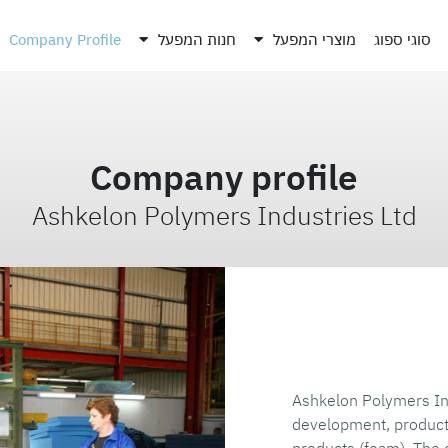
סוגי ספוג
מוצרי המפעל
חנות המפעל
Company Profile
Company profile​
Ashkelon Polymers Industries Ltd​
Ashkelon Polymers Ind
development, producti