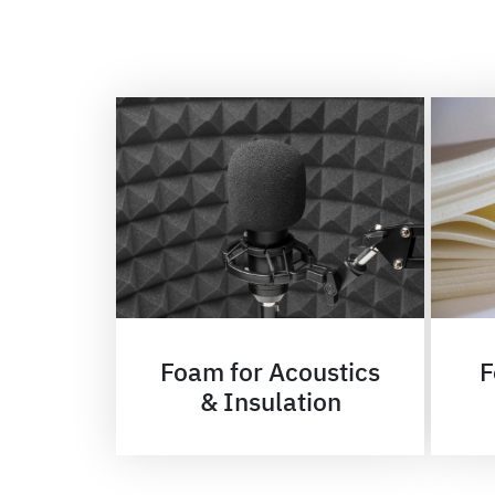
Foam for Acoustics
F
& Insulation