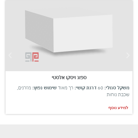
ספוג ויסקו אלסטי
משקל סגולי:
60
דרגת קושי:
רך מאוד
שימוש נפוץ:
מזרנים,
שכבת נוחות
למידע נוסף