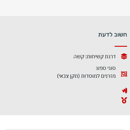
חשוב לדעת
דרגת קשיחות: קשה
סוגי ספוג
מזרנים למוסדות (תקן צבאי)