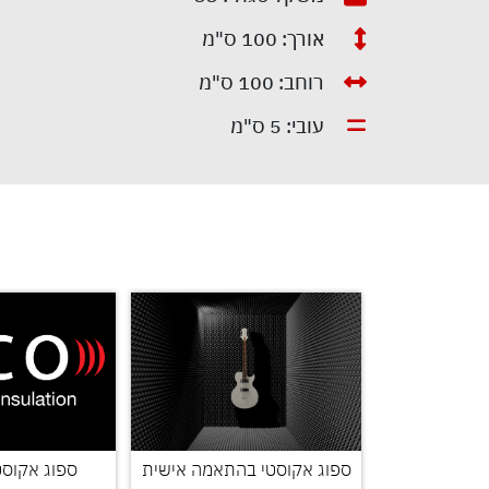
אורך: 100 ס"מ
רוחב: 100 ס"מ
עובי: 5 ס"מ
 טרפז קטן
ספוג אקוסטי בהתאמה אישית
ספוג אקוסטי  15