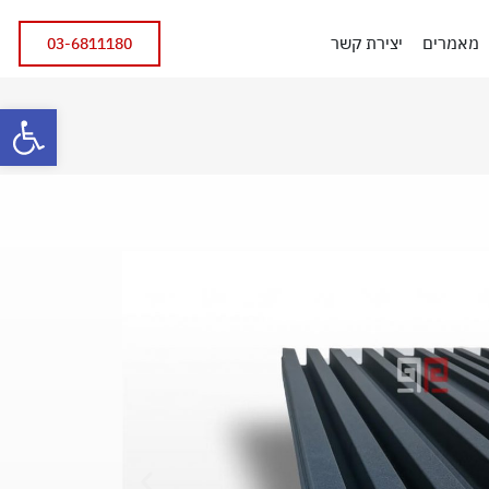
מאמרים
יצירת קשר
03-6811180
פתח