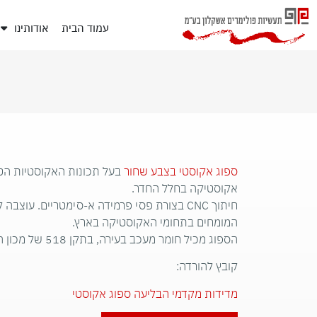
עמוד הבית
אודותינו
ספוג אקוסטי בצבע שחור
בעל תכונות האקוסטיות הטו
אקוסטיקה בחלל החדר.
חיתוך CNC בצורת פסי פרמידה א-סימטריים. עוצב
המומחים בתחומי האקוסטיקה בארץ.
הספוג מכיל חומר מעכב בעירה, בתקן 518 של מכון התקנים הישראלי.
קובץ להורדה:
מדידות מקדמי הבליעה ספוג אקוסטי