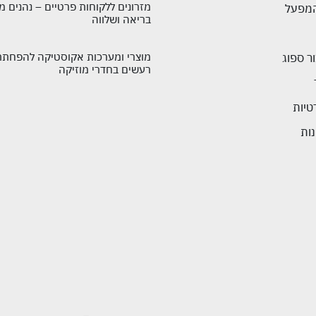
מזרונים ללקוחות פרטיים – נהנים מ
בריאה ושלווה
מוצרי ומערכות אקוסטיקה להפחתת
ר ספוג
רעשים בחדרי מוזיקה
טיות
ות