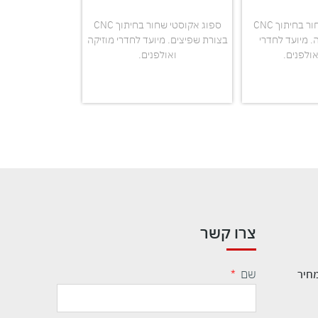
ספוג אקוסטי שחור בחיתוך CNC
ספוג אקוסטי שחור בחיתוך CNC
. מיועד לחדרי
בצורת שפיצים. מיועד לחדרי מוזיקה
בצורת טרפז גדו
אולפנים.
ואולפנים.
מוזיקה ו
צרו קשר
שם
מחיר