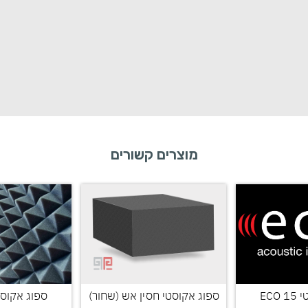
מוצרים קשורים
ECO
ספוג אקוסטי חסין אש (שחור)
ספוג אקוסט