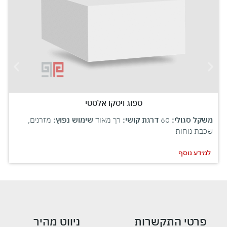
ספוג ויסקו אלסטי
משקל סגולי:
60
דרגת קושי:
רך מאוד
שימוש נפוץ:
מזרנים,
שכבת נוחות
למידע נוסף
פרטי התקשרות
ניווט מהיר