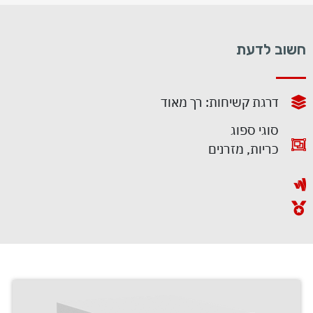
חשוב לדעת
דרגת קשיחות: רך מאוד
סוגי ספוג
כריות, מזרנים