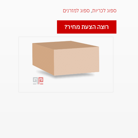
ספוג לכריות
,
ספוג למזרנים
רוצה הצעת מחיר?