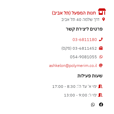
חנות המפעל (תל אביב)
דרך שלמה 40 תל אביב
פרטים ליצירת קשר
03-6811180
03-6811452 (פקס)
054-9081055
ashkelon@polymerim.co.il
שעות פעילות
ימי א' עד ה': 8:30 - 17:00
ימי ו': 9:00 - 13:00