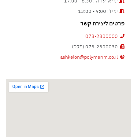
ימי א' עד ה': 8:30 - 17:00
ימי ו': 9:00 - 13:00
פרטים ליצירת קשר
073-2300000
073-2300030 (פקס)
ashkelon@polymerim.co.il