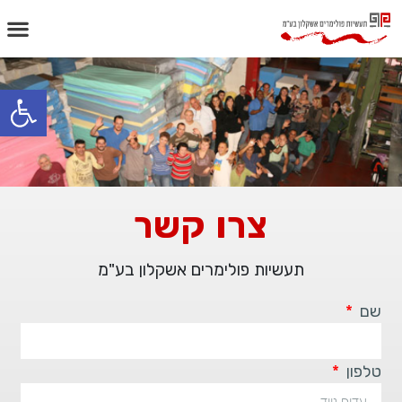
פתח
צרו קשר
תעשיות פולימרים אשקלון בע"מ
שם
טלפון