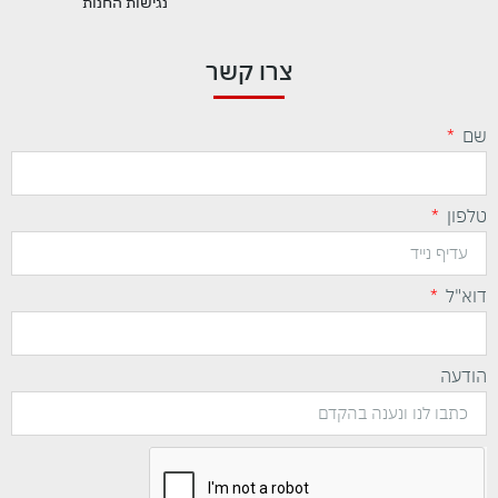
נגישות החנות
צרו קשר
שם
טלפון
דוא"ל
הודעה