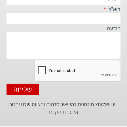
דוא"ל
הודעה
שליחה
יש שאלות? מוזמנים להשאיר פרטים והצוות שלנו יחזור
אליכם בהקדם