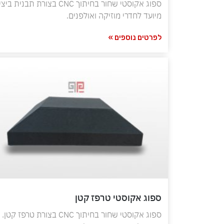
ספוג אקוסטי שחור בחיתוך CNC בצורת תבנית ב
מיועד לחדרי מוזיקה ואולפנים.
לפרטים נוספים »
ספוג אקוסטי טרפז קטן
ספוג אקוסטי שחור בחיתוך CNC בצורת טרפז קטן.