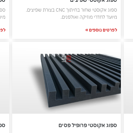
ספוג אקוסטי שחור בחיתוך CNC בצורת שפיצים.
מיועד לחדרי מוזיקה ואולפנים.
מיו
לפרטים נוספים »
לפר
ספוג אקוסטי פרופיל פסים
ספו