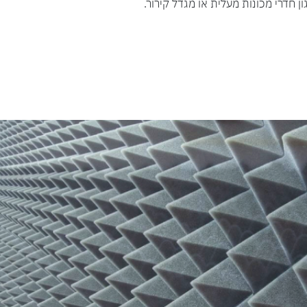
 חדרי מכונות מעלית או מגדל קירור.