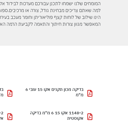
המומחים שלנו ישמחו לתכנן עבורכם מערכות לבידוד אק
למה שאתם צריכים מבחינת גודל, צורה או מרכיבים.ספוג
הינו שילוב של לוחות קצף פוליאוריתן וחומר מעכב בעירה 
המאפשר מגוון צורות חיתוך והתאמה לקביעת הרמה הא
בדיקה מכון תקנים אקו 15 עובי 6
מ"מ
מ"
1148-2 אקו 15 6 מ"מ בדיקה
אקוסטית
אק