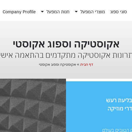
סוגי ספוג
מוצרי המפעל
חנות המפעל
Company Profile
אקוסטיקה וספוג אקוסטי
רונות אקוסטיקה מתקדמים בהתאמה אישי
דף הבית
»
אקוסטיקה וספוג אקוסטי
 בליעת רעש
רי מוזיקה
ם הטובים בעולם