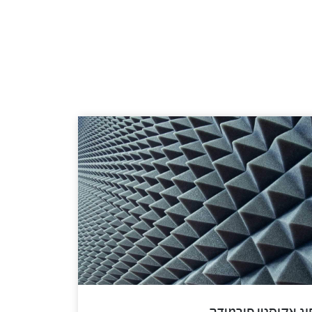
ג אקוסטי פירמידה