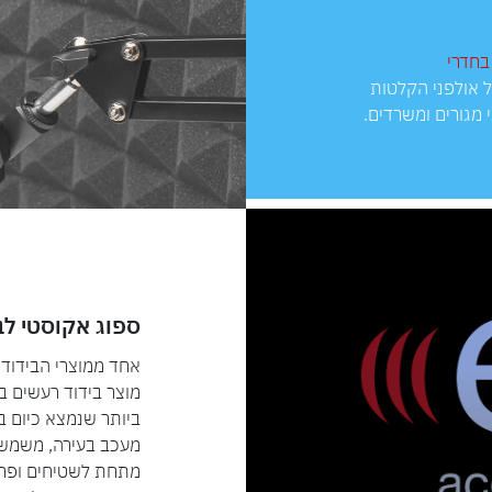
בחדרי
 אולפני הקלטות
ני מגורים ומשרדים.
ספוג אקוסטי לבידו
מוצר בידוד רעשים ב
מעכב בעירה, משמש לב
מתחת לשטיחים ופרקט